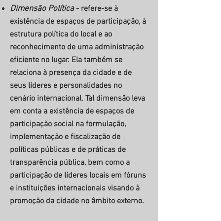
Dimensão Política
- refere-se à
existência de espaços de participação, à
estrutura política do local e ao
reconhecimento de uma administração
eficiente no lugar. Ela também se
relaciona à presença da cidade e de
seus líderes e personalidades no
cenário internacional. Tal dimensão leva
em conta a existência de espaços de
participação social na formulação,
implementação e fiscalização de
políticas públicas e de práticas de
transparência pública, bem como a
participação de líderes locais em fóruns
e instituições internacionais visando à
promoção da cidade no âmbito externo.