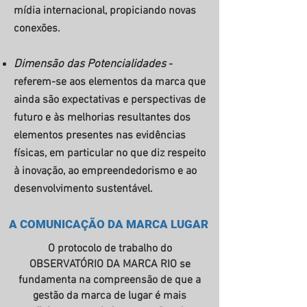
mídia internacional, propiciando novas
conexões.
Dimensão das Potencialidades
-
referem-se aos elementos da marca que
ainda são expectativas e perspectivas de
futuro e às melhorias resultantes dos
elementos presentes nas evidências
físicas, em particular no que diz respeito
à inovação, ao empreendedorismo e ao
desenvolvimento sustentável.
A COMUNICAÇÃO DA MARCA LUGAR
O protocolo de trabalho do
OBSERVATÓRIO DA MARCA RIO se
fundamenta na compreensão de que a
gestão da marca de lugar é mais