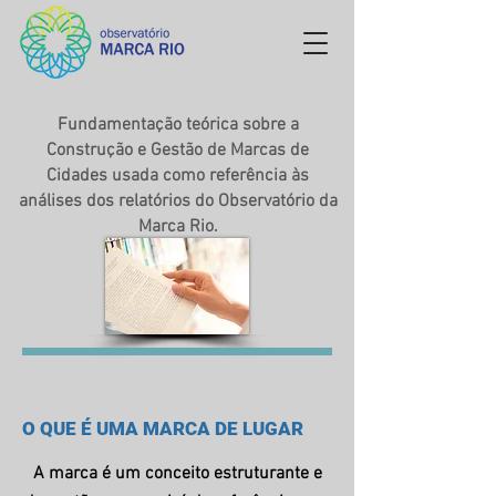
Fundamentação teórica sobre a
Construção e Gestão de Marcas de
Cidades usada como referência às
análises dos relatórios do Observatório da
Marca Rio.
O QUE É UMA MARCA DE LUGAR
A marca é um conceito estruturante e