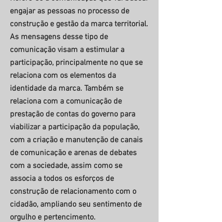
engajar as pessoas no processo de
construção e gestão da marca territorial.
As mensagens desse tipo de
comunicação visam a estimular a
participação, principalmente no que se
relaciona com os elementos da
identidade da marca. Também se
relaciona com a comunicação de
prestação de contas do governo para
viabilizar a participação da população,
com a criação e manutenção de canais
de comunicação e arenas de debates
com a sociedade, assim como se
associa a todos os esforços de
construção de relacionamento com o
cidadão, ampliando seu sentimento de
orgulho e pertencimento.