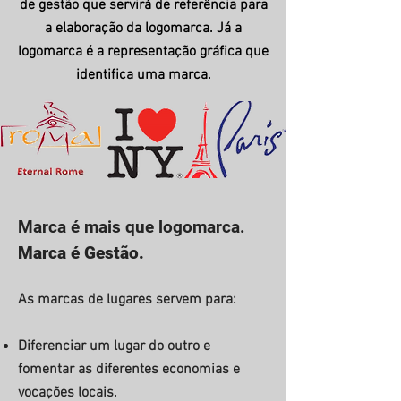
de gestão que servirá de referência para
a elaboração da logomarca. Já a
l
ogomarca é a representação gráfica que
identifica uma marca.
Marca é mais que logomarca.
Marca é Gestão.
As marcas de lugares servem para:
Diferenciar
um lugar do outro e
fomentar as diferentes economias e
vocações locais.