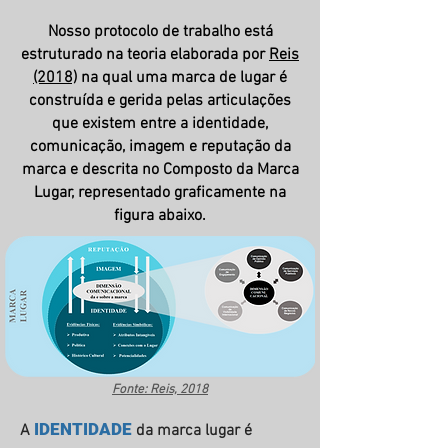
Nosso protocolo de trabalho está
estruturado na teoria elaborada por
Reis
(2018)
na qual uma marca de lugar é
construída e gerida pelas articulações
que existem entre a identidade,
comunicação, imagem e reputação da
marca e descrita no Composto da Marca
Lugar, representado graficamente na
figura abaixo.
Fonte: Reis, 2018
IDENTIDADE
A
da marca lugar é