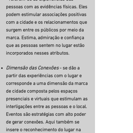
pessoas com as evidências físicas. Eles
podem estimular associações positivas
com a cidade e os relacionamentos que
surgem entre os públicos por meio da
marca. Estima, admiração e confiança
que as pessoas sentem no lugar estão
incorporados nesses atributos.
Dimensão das Conexões
- se dão a
partir das experiências com o lugar e
corresponde a uma dimensão da marca
de cidade composta pelos espaços
presenciais e virtuais que estimulam as
interligações entre as pessoas e o local.
Eventos são estratégias com alto poder
de gerar conexões. Aqui também se
insere o reconhecimento do lugar na