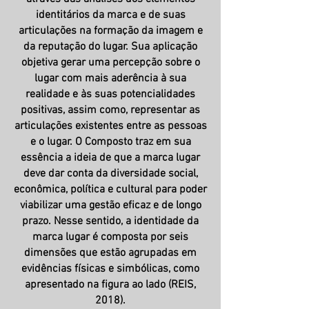
identitários da marca e de suas
articulações na formação da imagem e
da reputação do lugar. Sua aplicação
objetiva gerar uma percepção sobre o
lugar com mais aderência à sua
realidade e às suas potencialidades
positivas, assim como, representar as
articulações existentes entre as pessoas
e o lugar. O Composto traz em sua
essência a ideia de que a marca lugar
deve dar conta da diversidade social,
econômica, política e cultural para poder
viabilizar uma gestão eficaz e de longo
prazo. Nesse sentido, a identidade da
marca lugar é composta por seis
dimensões que estão agrupadas em
evidências físicas e simbólicas, como
apresentado na figura ao lado (REIS,
2018).