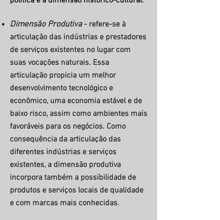
política e à dimensão histórico-cultural.
Dimensão Produtiva
- refere-se à
articulação das indústrias e prestadores
de serviços existentes no lugar com
suas vocações naturais. Essa
articulação propicia um melhor
desenvolvimento tecnológico e
econômico, uma economia estável e de
baixo risco, assim como ambientes mais
favoráveis para os negócios. Como
consequência da articulação das
diferentes indústrias e serviços
existentes, a dimensão produtiva
incorpora também a possibilidade de
produtos e serviços locais de qualidade
e com marcas mais conhecidas.