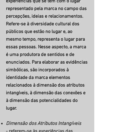
experiências que se tem com o lugar
representado pela marca no campo das
percepções, ideias e relacionamentos.
Refere-se à diversidade cultural dos
públicos que estão no lugar e, ao
mesmo tempo, representa o lugar para
essas pessoas. Nesse aspecto, a marca
é uma produtora de sentidos e de
enunciados. Para elaborar as evidências
simbólicas, são incorporados à
identidade da marca elementos
relacionados à dimensão dos atributos
intangíveis, à dimensão das conexões e
à dimensão das potencialidades do
lugar.
Dimensão dos Atributos Intangíveis
- referem-se às experiências das