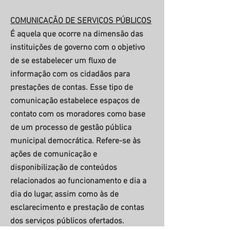
COMUNICAÇÃO DE SERVIÇOS PÚBLICOS
É aquela que ocorre na dimensão das
instituições de governo com o objetivo
de se estabelecer um fluxo de
informação com os cidadãos para
prestações de contas. Esse tipo de
comunicação estabelece espaços de
contato com os moradores como base
de um processo de gestão pública
municipal democrática. Refere-se às
ações de comunicação e
disponibilização de conteúdos
relacionados ao funcionamento e dia a
dia do lugar, assim como às de
esclarecimento e prestação de contas
dos serviços públicos ofertados.