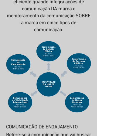
eficiente quando integra ações de
comunicação DA marca e
monitoramento da comunicação SOBRE
a marca em cinco tipos de
comunicação.
COMUNICAÇÃO DE ENGAJAMENTO
Refere-se à comunicação que vai buscar