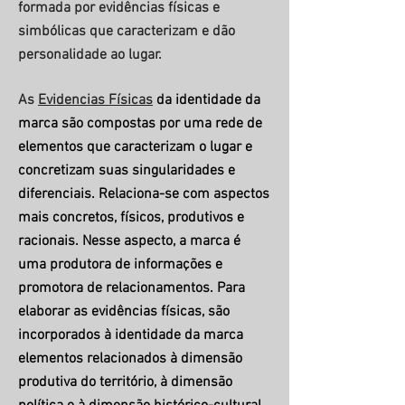
formada por evidências físicas e
simbólicas que caracterizam e dão
personalidade ao lugar.
As
Evidencias Físicas
da identidade da
marca são compostas por uma rede de
elementos que caracterizam o lugar e
concretizam suas singularidades e
diferenciais. Relaciona-se com aspectos
mais concretos, físicos, produtivos e
racionais. Nesse aspecto, a marca é
uma produtora de informações e
promotora de relacionamentos. Para
elaborar as evidências físicas, são
incorporados à identidade da marca
elementos relacionados à dimensão
produtiva do território, à dimensão