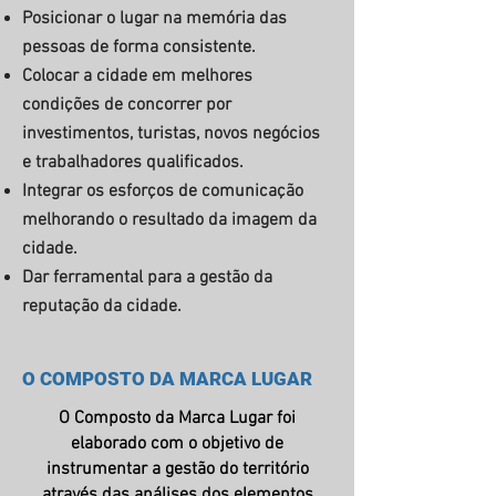
Posicionar o lugar na memória das
pessoas de forma consistente.
Colocar a cidade em melhores
condições de concorrer por
investimentos, turistas, novos negócios
e trabalhadores qualificados.
Integrar os esforços de comunicação
melhorando o resultado da imagem da
cidade.
Dar ferramental para a gestão da
reputação da cidade.
O COMPOSTO DA MARCA LUGAR
O Composto da Marca Lugar foi
elaborado com o objetivo de
instrumentar a gestão do território
através das análises dos elementos