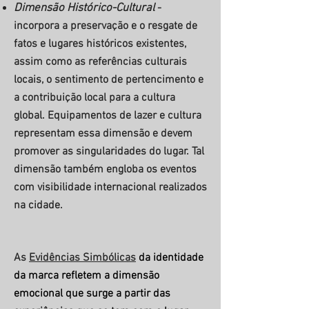
Dimensão Histórico-Cultural
-
incorpora a preservação e o resgate de
fatos e lugares históricos existentes,
assim como as referências culturais
locais, o sentimento de pertencimento e
a contribuição local para a cultura
global. Equipamentos de lazer e cultura
representam essa dimensão e devem
promover as singularidades do lugar. Tal
dimensão também engloba os eventos
com visibilidade internacional realizados
na cidade.
As
Evidências Simbólicas
da identidade
da marca refletem a dimensão
emocional que surge a partir das